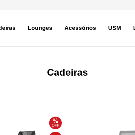
deiras
Lounges
Acessórios
USM
Cadeiras