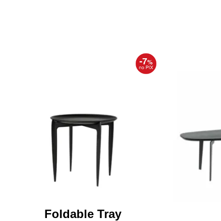
Foldable Tray