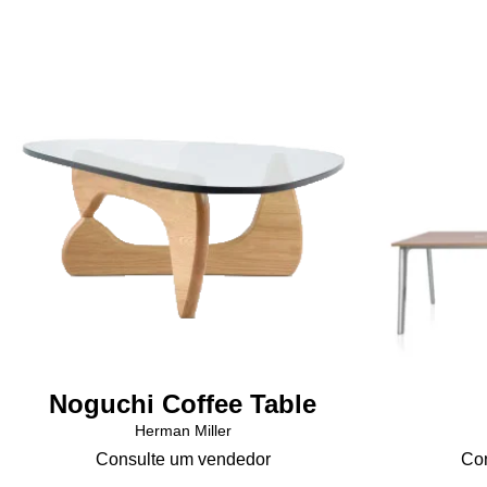
Noguchi Coffee Table
Herman Miller
Consulte um vendedor
Con