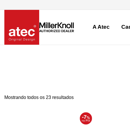
A Atec
Ca
Mostrando todos os 23 resultados