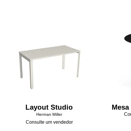
Layout Studio
Mesa 
Con
Herman Miller
Consulte um vendedor