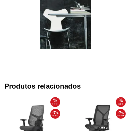
Produtos relacionados