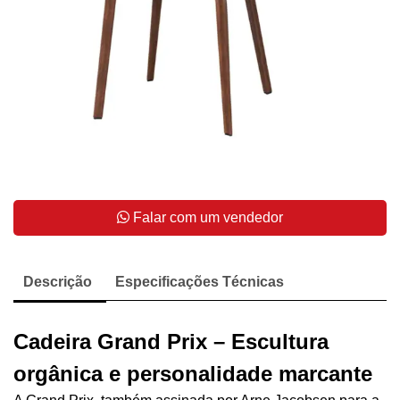
Falar com um vendedor
Descrição
Especificações Técnicas
Cadeira Grand Prix – Escultura
orgânica e personalidade marcante