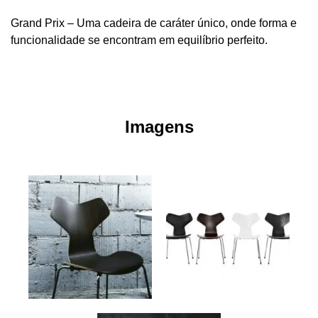
Grand Prix – Uma cadeira de caráter único, onde forma e
funcionalidade se encontram em equilíbrio perfeito.
Imagens