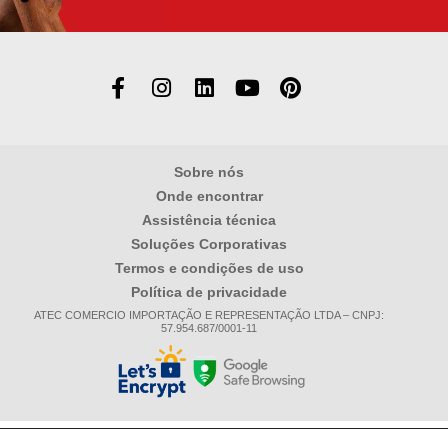
Sobre nós
Onde encontrar
Assistência técnica
Soluções Corporativas
Termos e condições de uso
Política de privacidade
ATEC COMERCIO IMPORTAÇÃO E REPRESENTAÇÃO LTDA – CNPJ:
57.954.687/0001-11