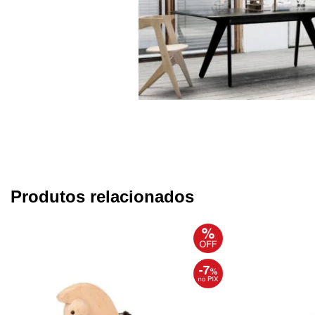
Produtos relacionados