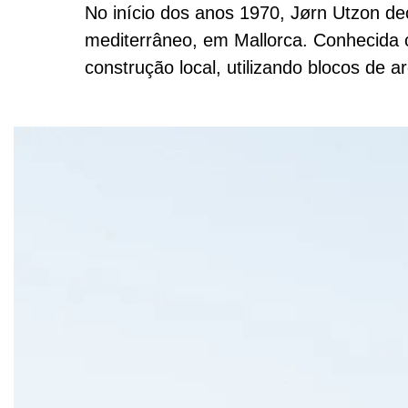
No início dos anos 1970, Jørn Utzon dec
mediterrâneo, em Mallorca. Conhecida 
construção local, utilizando blocos de are