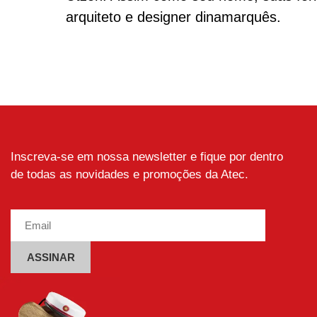
arquiteto e designer dinamarquês.
Inscreva-se em nossa newsletter e fique por dentro
de todas as novidades e promoções da Atec.
Alternative: