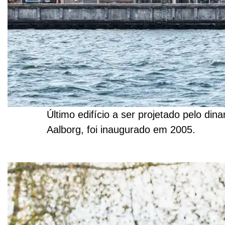
Último edifício a ser projetado pelo di
Aalborg, foi inaugurado em 2005.