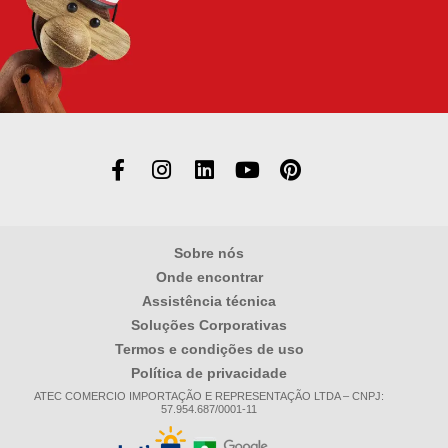
Sobre nós
Onde encontrar
Assistência técnica
Soluções Corporativas
Termos e condições de uso
Política de privacidade
ATEC COMERCIO IMPORTAÇÃO E REPRESENTAÇÃO LTDA – CNPJ:
57.954.687/0001-11