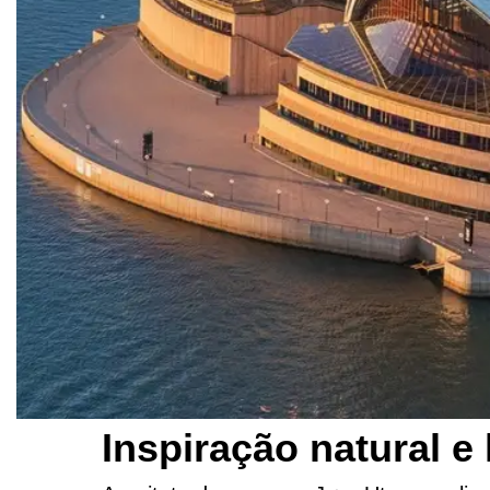
Inspiração natural e