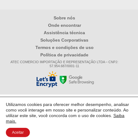
Sobre nós
Onde encontrar
Assistência técnica
Soluções Corporativas
Termos e condições de uso
Política de privacidade
ATEC COMERCIO IMPORTAÇÃO E REPRESENTAÇÃO LTDA – CNPJ:
57.954.687/0001-11
Utilizamos cookies para oferecer melhor desempenho, analisar
como você interage em nosso site e personalizar conteúdo. Ao
utilizar este site, você concorda com o uso de cookies.
Saiba
mais.
Aceitar