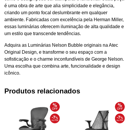
é uma obra de arte que alia simplicidade e elegância,
criando um ponto focal deslumbrante em qualquer
ambiente. Fabricadas com excelência pela Herman Miller,
essas luminárias oferecem iluminação de alta qualidade e
um estilo que transcende tendências.
Adquira as Luminárias Nelson Bubble originais na Atec
Original Design, e transforme o seu espaço com a
sofisticação e o charme inconfundíveis de George Nelson.
Uma escolha que combina arte, funcionalidade e design
icônico.
Produtos relacionados