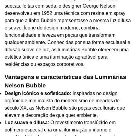
suecas, feitas com seda, o designer George Nelson
desenvolveu em 1952 uma técnica com resina em spray
para que a linha Bubble representasse a mesma luz difusa
e suave. Ícone do design moderno, combina
funcionalidade e leveza em peças que transformam
qualquer ambiente. Conhecidas por sua forma escultural e
difusão suave de luz, as luminárias Bubble oferecem uma
estética única e uma iluminação agradável para
residências ou espaços corporativos.
Vantagens e características das Luminárias
Nelson Bubble
Design icônico e sofisticado:
Inspiradas no design
orgânico e minimalista do modernismo de meados do
século XX, as Nelson Bubble são peças esculturais que
elevam a decoração de qualquer ambiente.
Luz suave e difusa:
O revestimento translúcido em
polímero especial cria uma iluminação uniforme e