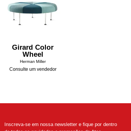
Girard Color
Wheel
Herman Miller
Consulte um vendedor
Inscreva-se em nossa newsletter e fique por dentro