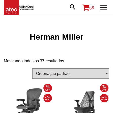
(0)
Herman Miller
Mostrando todos os 37 resultados