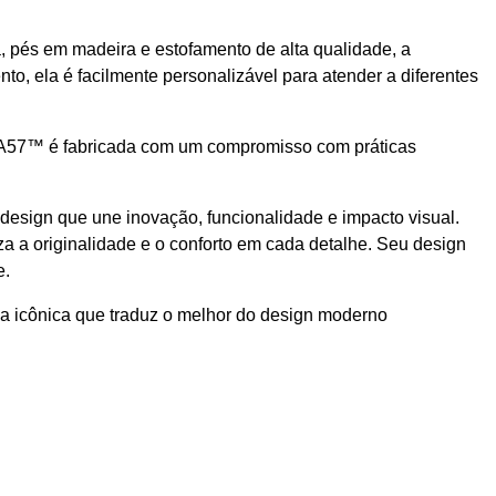
, pés em madeira e estofamento de alta qualidade, a
, ela é facilmente personalizável para atender a diferentes
VIA57™ é fabricada com um compromisso com práticas
design que une inovação, funcionalidade e impacto visual.
a a originalidade e o conforto em cada detalhe. Seu design
e.
a icônica que traduz o melhor do design moderno