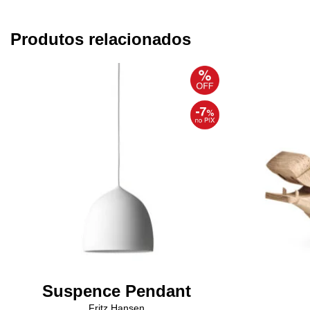
Produtos relacionados
Suspence Pendant
Fritz Hansen