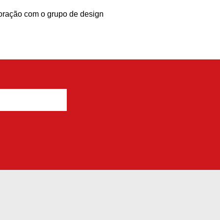
oração com o grupo de design