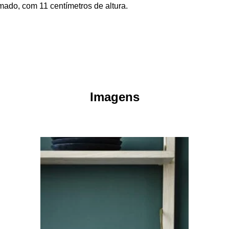
mado, com 11 centímetros de altura.
Imagens