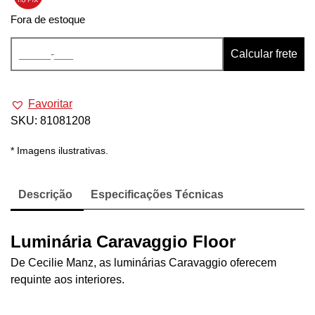
Fora de estoque
Calcular frete
Favoritar
SKU:
81081208
* Imagens ilustrativas.
Descrição
Especificações Técnicas
Luminária Caravaggio Floor
De Cecilie Manz, as luminárias Caravaggio oferecem
requinte aos interiores.