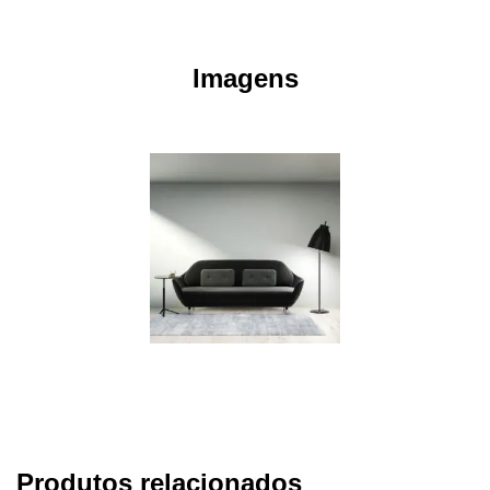
Imagens
Produtos relacionados