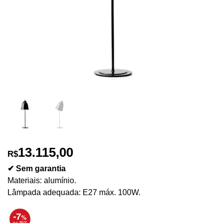
13.115,00
R$
✔ Sem garantia
Materiais: alumínio.
Lâmpada adequada: E27 máx. 100W.