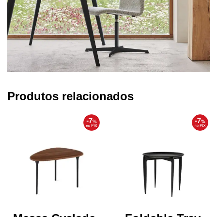
Produtos relacionados