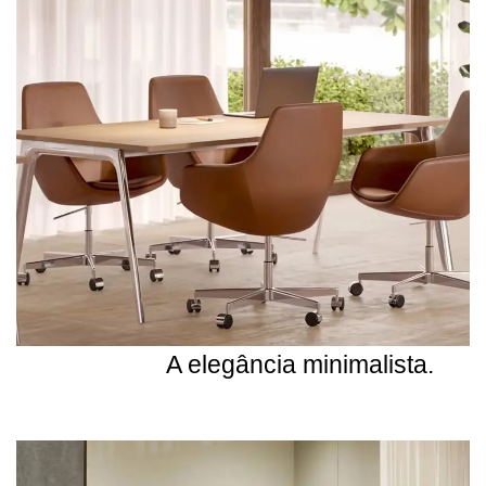
A elegância minimalista.