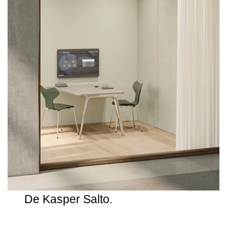
De Kasper Salto.