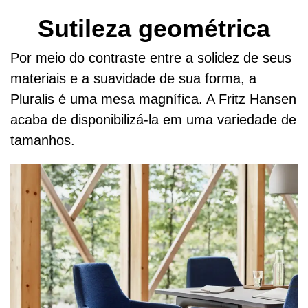
Sutileza geométrica
Por meio do contraste entre a solidez de seus
materiais e a suavidade de sua forma, a
Pluralis é uma mesa magnífica. A Fritz Hansen
acaba de disponibilizá-la em uma variedade de
tamanhos.