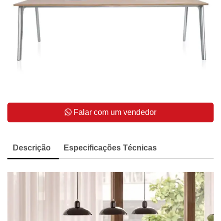
Falar com um vendedor
Descrição
Especificações Técnicas