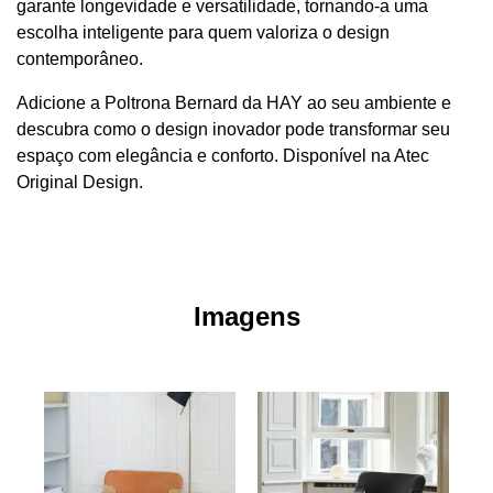
garante longevidade e versatilidade, tornando-a uma
escolha inteligente para quem valoriza o design
contemporâneo.
Adicione a Poltrona Bernard da HAY ao seu ambiente e
descubra como o design inovador pode transformar seu
espaço com elegância e conforto. Disponível na Atec
Original Design.
Imagens