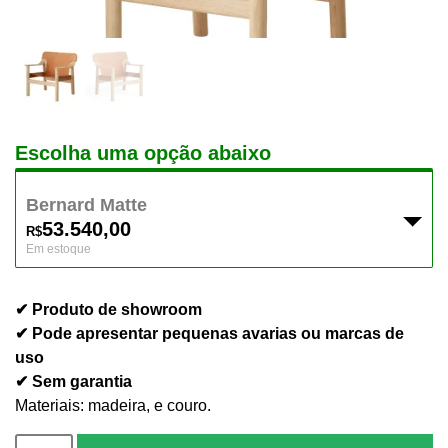
Escolha uma opção abaixo
Bernard Matte
53.540,00
R$
Em estoque
✔ Produto de showroom
✔ Pode apresentar pequenas avarias ou marcas de
uso
✔ Sem garantia
Materiais: madeira, e couro.
Bernard