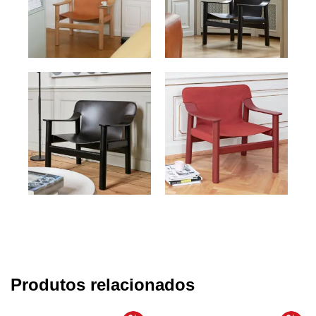
Produtos relacionados