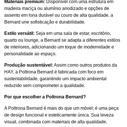
Materiais premium:
Disponível com uma estrutura em
madeira maciça ou alumínio anodizado e opções de
assento em lona durável ou couro de alta qualidade, a
Bernard une sofisticação e durabilidade.
Estilo versátil:
Seja em uma sala de estar, escritório,
quarto ou lounge, a Bernard se adapta a diferentes estilos
de interiores, adicionando um toque de modernidade e
personalidade ao espaço.
Produção sustentável:
Assim como outros produtos da
HAY, a Poltrona Bernard é fabricada com foco em
sustentabilidade, garantindo um impacto ambiental
reduzido sem comprometer a qualidade.
Por que escolher a Poltrona Bernard?
A Poltrona Bernard é mais do que um móvel; é uma peça
de design funcional e esteticamente única. Sua leveza
visual, combinada com materiais de alta qualidade,