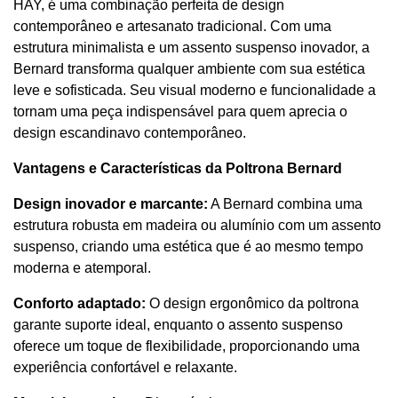
HAY, é uma combinação perfeita de design
contemporâneo e artesanato tradicional. Com uma
estrutura minimalista e um assento suspenso inovador, a
Bernard transforma qualquer ambiente com sua estética
leve e sofisticada. Seu visual moderno e funcionalidade a
tornam uma peça indispensável para quem aprecia o
design escandinavo contemporâneo.
Vantagens e Características da Poltrona Bernard
Design inovador e marcante:
A Bernard combina uma
estrutura robusta em madeira ou alumínio com um assento
suspenso, criando uma estética que é ao mesmo tempo
moderna e atemporal.
Conforto adaptado:
O design ergonômico da poltrona
garante suporte ideal, enquanto o assento suspenso
oferece um toque de flexibilidade, proporcionando uma
experiência confortável e relaxante.