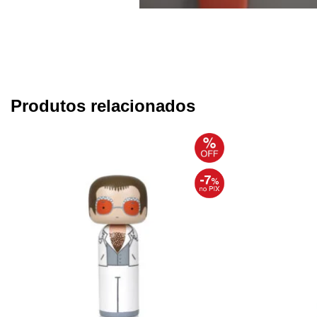
Produtos relacionados