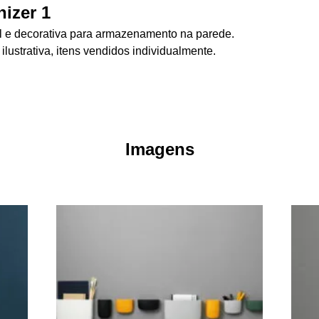
izer 1
l e decorativa para armazenamento na parede.
ustrativa, itens vendidos individualmente.
Imagens