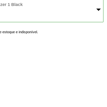
zer 1 Black
e estoque e indisponível.