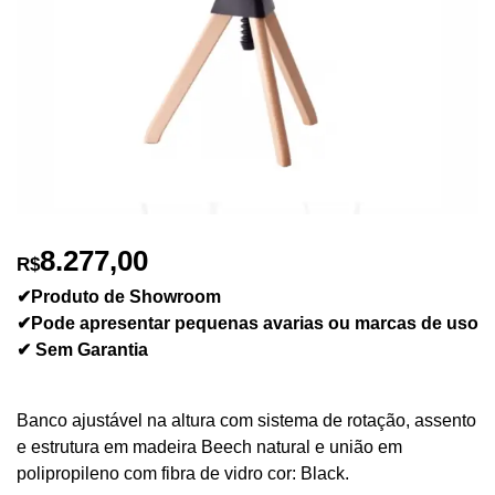
8.277,00
R$
✔Produto de Showroom
✔Pode apresentar pequenas avarias ou marcas de uso
✔ Sem Garantia
Banco ajustável na altura com sistema de rotação, assento
e estrutura em madeira Beech natural e união em
polipropileno com fibra de vidro cor: Black.