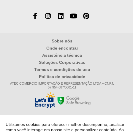
Sobre nós
Onde encontrar
Assistência técnica
Soluções Corporativas
Termos e condições de uso
Política de privacidade
ATEC COMERCIO IMPORTAÇÃO E REPRESENTAÇÃO LTDA – CNPJ:
57.954.687/0001-11
Utilizamos cookies para oferecer melhor desempenho, analisar
como você interage em nosso site e personalizar conteúdo. Ao