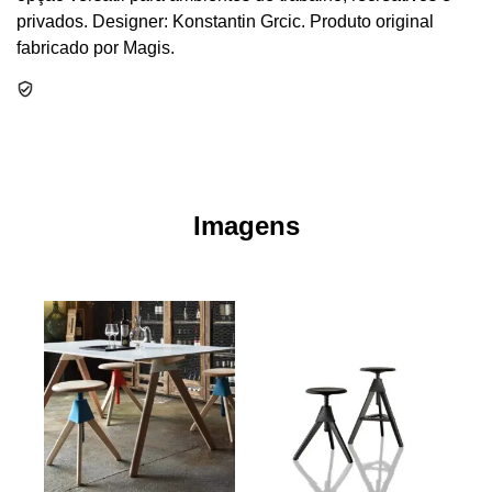
privados. Designer: Konstantin Grcic. Produto original
fabricado por Magis.
Imagens