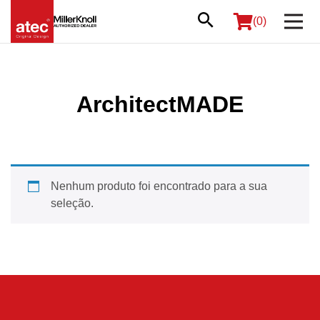
(0)
ArchitectMADE
Nenhum produto foi encontrado para a sua
seleção.