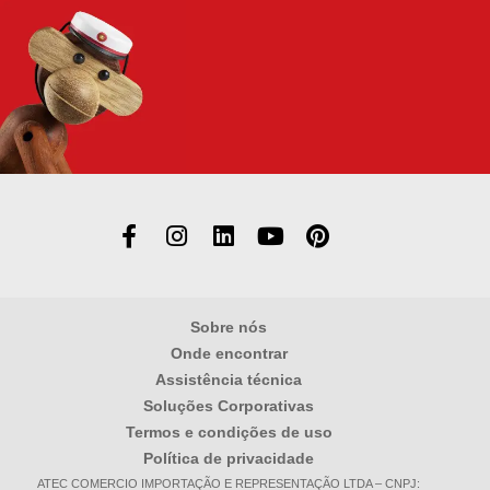
Alternative:
Sobre nós
Onde encontrar
Assistência técnica
Soluções Corporativas
Termos e condições de uso
Política de privacidade
ATEC COMERCIO IMPORTAÇÃO E REPRESENTAÇÃO LTDA – CNPJ: