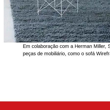
Em colaboração com a Herman Miller, 
peças de mobiliário, como o sofá Wiref