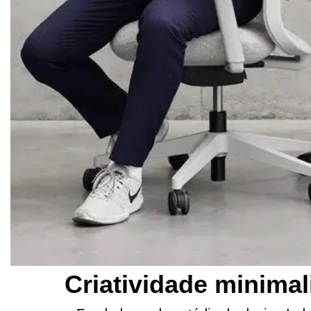
Criatividade minimal