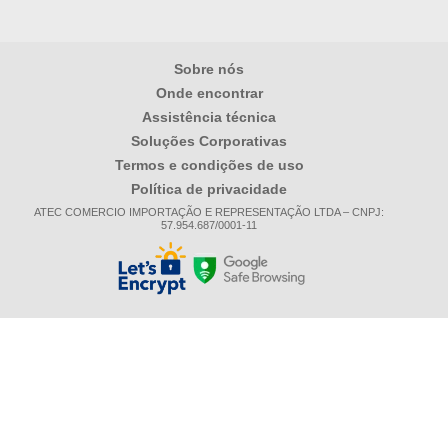
Sobre nós
Onde encontrar
Assistência técnica
Soluções Corporativas
Termos e condições de uso
Política de privacidade
ATEC COMERCIO IMPORTAÇÃO E REPRESENTAÇÃO LTDA – CNPJ:
57.954.687/0001-11