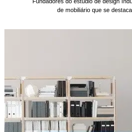
Fundadores do estúdio de design Indus
de mobiliário que se destaca