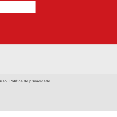
 uso
Política de privacidade