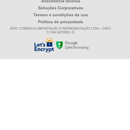
Assistência técnica
Soluções Corporativas
Termos e condições de uso
Política de privacidade
ATEC COMERCIO IMPORTAÇÃO E REPRESENTAÇÃO LTDA – CNPJ:
57.954.687/0001-11