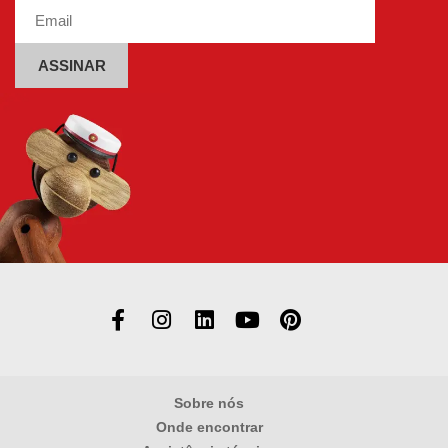
Alternative:
Sobre nós
Onde encontrar