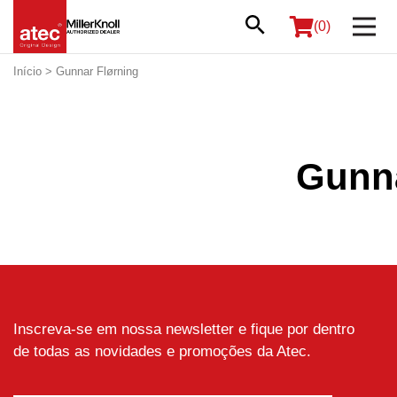
(0)
Início
> Gunnar Flørning
Gunna
Inscreva-se em nossa newsletter e fique por dentro
de todas as novidades e promoções da Atec.