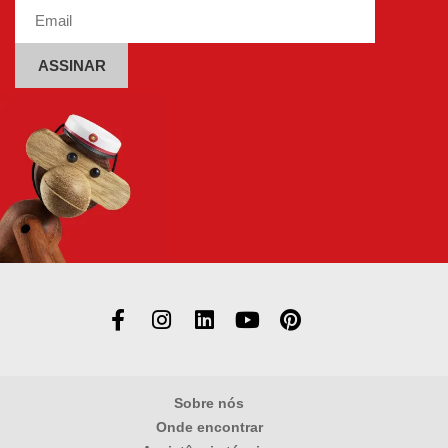
Alternative:
Sobre nós
Onde encontrar