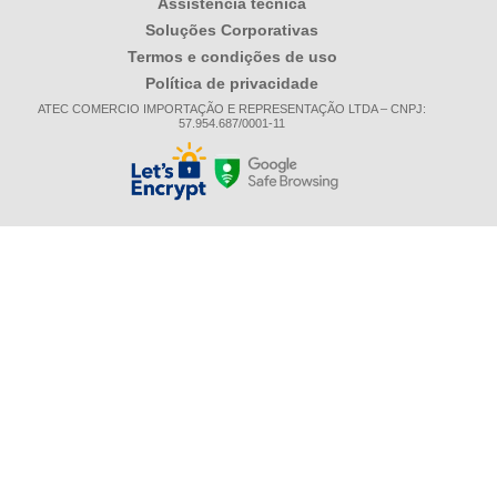
Assistência técnica
Soluções Corporativas
Termos e condições de uso
Política de privacidade
ATEC COMERCIO IMPORTAÇÃO E REPRESENTAÇÃO LTDA – CNPJ:
57.954.687/0001-11