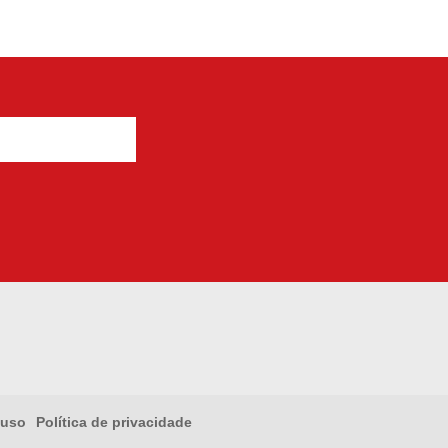
 uso
Política de privacidade