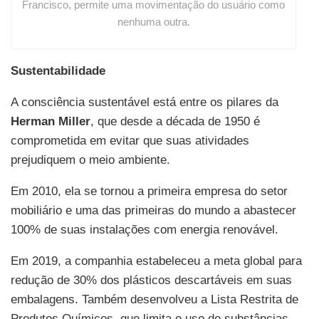
Francisco, permite uma movimentação do usuário como
nenhuma outra.
Sustentabilidade
A consciência sustentável está entre os pilares da
Herman Miller
, que desde a década de 1950 é
comprometida em evitar que suas atividades
prejudiquem o meio ambiente.
Em 2010, ela se tornou a primeira empresa do setor
mobiliário e uma das primeiras do mundo a abastecer
100% de suas instalações com energia renovável.
Em 2019, a companhia estabeleceu a meta global para
redução de 30% dos plásticos descartáveis em suas
embalagens. Também desenvolveu a Lista Restrita de
Produtos Químicos, que limita o uso de substâncias