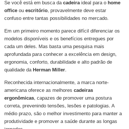
Se você está em busca da
cadeira
ideal para o
home
office
ou
escritório
, provavelmente deve estar
confuso entre tantas possibilidades no mercado.
Em um primeiro momento parece difícil diferenciar os
modelos disponíveis e os benefícios entregues por
cada um deles. Mas basta uma pesquisa mais
aprofundada para conhecer a excelência em design,
ergonomia, conforto, durabilidade e alto padrão de
qualidade da
Herman Miller
.
Reconhecida internacionalmente, a marca norte-
americana oferece as melhores
cadeiras
ergonômicas
, capazes de promover uma postura
correta, prevenindo tensões, lesões e patologias. A
médio prazo, são o melhor investimento para manter a
produtividade e promover a saúde durante as longas