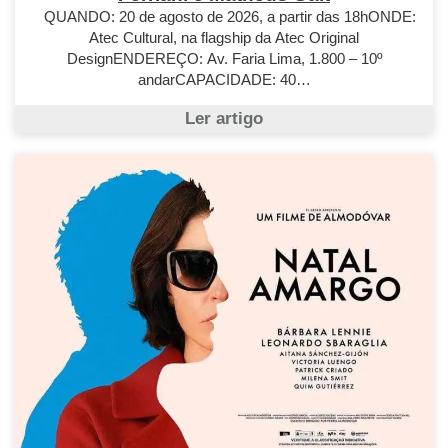
QUANDO: 20 de agosto de 2026, a partir das 18hONDE:
Atec Cultural, na flagship da Atec Original
DesignENDEREÇO: Av. Faria Lima, 1.800 – 10º
andarCAPACIDADE: 40…
Ler artigo