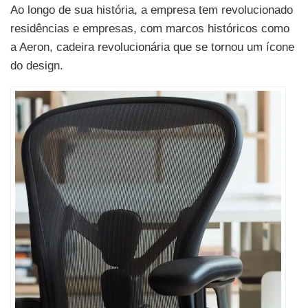
Ao longo de sua história, a empresa tem revolucionado
residências e empresas, com marcos históricos como
a Aeron, cadeira revolucionária que se tornou um ícone
do design.