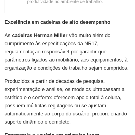
produtividade no ambiente de trabalho.
Excelência em cadeiras de alto desempenho
As
cadeiras Herman Miller
vão muito além do
cumprimento às especificações da NR17,
regulamentação responsável por garantir que
parâmetros ligados ao mobiliário, aos equipamentos, à
organização e condições de trabalho sejam cumpridos.
Produzidos a partir de décadas de pesquisa,
experimentação e análise, os modelos ultrapassam a
estética e o conforto: oferecem apoio total à coluna,
possuem múltiplas regulagens ou se ajustam
automaticamente ao corpo do usuário, proporcionando
suporte dinâmico e completo.