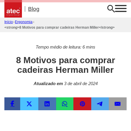
Início
»
Ergonomia
»
<strong>8 Motivos para comprar cadeiras Herman Miller</strong>
Tempo médio de leitura: 6 mins
8 Motivos para comprar
cadeiras Herman Miller
Atualizado em
3 de abril de 2024