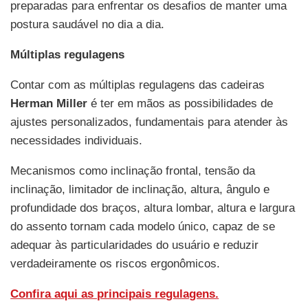
preparadas para enfrentar os desafios de manter uma
postura saudável no dia a dia.
Múltiplas regulagens
Contar com as múltiplas regulagens das cadeiras
Herman Miller
é ter em mãos as possibilidades de
ajustes personalizados, fundamentais para atender às
necessidades individuais.
Mecanismos como inclinação frontal, tensão da
inclinação, limitador de inclinação, altura, ângulo e
profundidade dos braços, altura lombar, altura e largura
do assento tornam cada modelo único, capaz de se
adequar às particularidades do usuário e reduzir
verdadeiramente os riscos ergonômicos.
Confira aqui as principais regulagens.