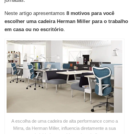
jornadas.
Neste artigo apresentamos
8 motivos para você
escolher uma cadeira Herman Miller para o trabalho
em casa ou no escritório
.
A escolha de uma cadeira de alta performance como a
Mirra, da Herman Miller, influencia diretamente a sua