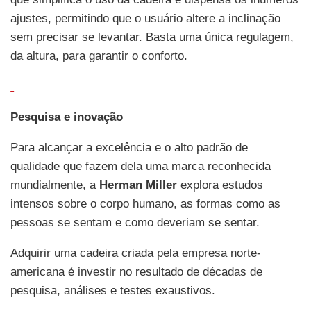
ajustes, permitindo que o usuário altere a inclinação
sem precisar se levantar. Basta uma única regulagem,
da altura, para garantir o conforto.
Pesquisa e inovação
Para alcançar a excelência e o alto padrão de
qualidade que fazem dela uma marca reconhecida
mundialmente, a
Herman Miller
explora estudos
intensos sobre o corpo humano, as formas como as
pessoas se sentam e como deveriam se sentar.
Adquirir uma cadeira criada pela empresa norte-
americana é investir no resultado de décadas de
pesquisa, análises e testes exaustivos.