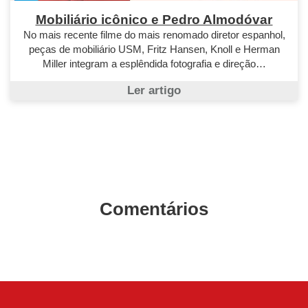
Mobiliário icônico e Pedro Almodóvar
No mais recente filme do mais renomado diretor espanhol,
peças de mobiliário USM, Fritz Hansen, Knoll e Herman
Miller integram a esplêndida fotografia e direção…
Ler artigo
Comentários