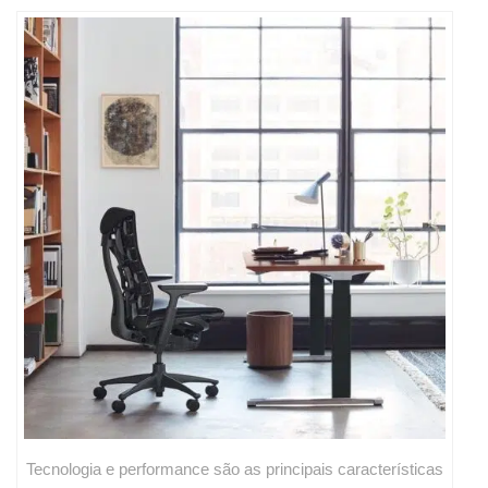
Tecnologia e performance são as principais características