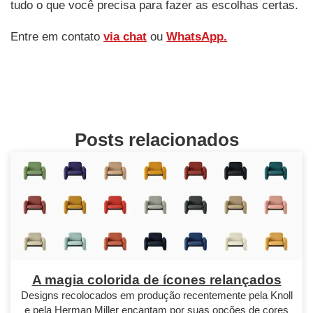
tudo o que você precisa para fazer as escolhas certas.
Entre em contato
via chat
ou
WhatsApp.
Posts relacionados
A magia colorida de ícones relançados
Designs recolocados em produção recentemente pela Knoll
e pela Herman Miller encantam por suas opções de cores