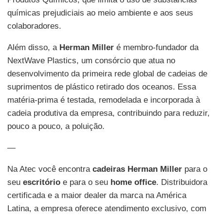
químicas prejudiciais ao meio ambiente e aos seus
colaboradores.
Além disso, a
Herman Miller
é membro-fundador da
NextWave Plastics, um consórcio que atua no
desenvolvimento da primeira rede global de cadeias de
suprimentos de plástico retirado dos oceanos. Essa
matéria-prima é testada, remodelada e incorporada à
cadeia produtiva da empresa, contribuindo para reduzir,
pouco a pouco, a poluição.
—
Na Atec você encontra
cadeiras Herman Miller
para o
seu
escritório
e para o seu
home office
. Distribuidora
certificada e a maior dealer da marca na América
Latina, a empresa oferece atendimento exclusivo, com