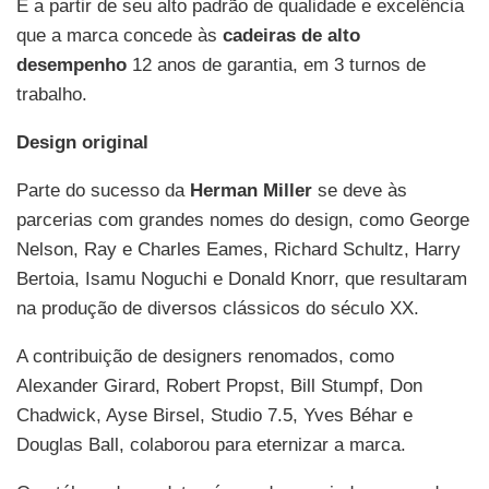
É a partir de seu alto padrão de qualidade e excelência
que a marca concede às
cadeiras de alto
desempenho
12 anos de garantia, em 3 turnos de
trabalho.
Design original
Parte do sucesso da
Herman Miller
se deve às
parcerias com grandes nomes do design, como George
Nelson, Ray e Charles Eames, Richard Schultz, Harry
Bertoia, Isamu Noguchi e Donald Knorr, que resultaram
na produção de diversos clássicos do século XX.
A contribuição de designers renomados, como
Alexander Girard, Robert Propst, Bill Stumpf, Don
Chadwick, Ayse Birsel, Studio 7.5, Yves Béhar e
Douglas Ball, colaborou para eternizar a marca.