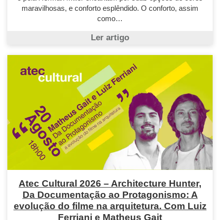
maravilhosas, e conforto esplêndido. O conforto, assim
como…
Ler artigo
Atec Cultural 2026 – Architecture Hunter,
Da Documentação ao Protagonismo: A
evolução do filme na arquitetura. Com Luiz
Ferriani e Matheus Gait