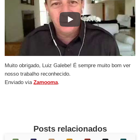
Muito obrigado, Luiz Galebe! É sempre muito bom ver
nosso trabalho reconhecido.
Enviado via
Zamooma
.
Posts relacionados