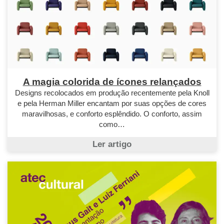
A magia colorida de ícones relançados
Designs recolocados em produção recentemente pela Knoll
e pela Herman Miller encantam por suas opções de cores
maravilhosas, e conforto esplêndido. O conforto, assim
como…
Ler artigo