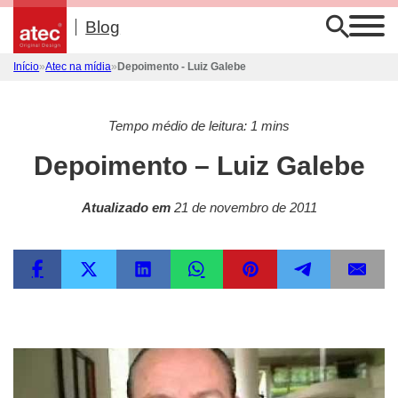
Início
»
Atec na mídia
»
Depoimento - Luiz Galebe
Tempo médio de leitura: 1 mins
Depoimento – Luiz Galebe
Atualizado em
21 de novembro de 2011