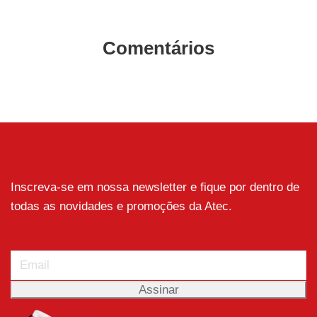
Comentários
Inscreva-se em nossa newsletter e fique por dentro de
todas as novidades e promoções da Atec.