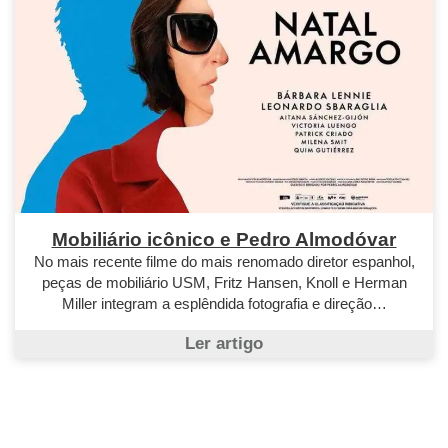
Mobiliário icônico e Pedro Almodóvar
No mais recente filme do mais renomado diretor espanhol,
peças de mobiliário USM, Fritz Hansen, Knoll e Herman
Miller integram a esplêndida fotografia e direção…
Ler artigo